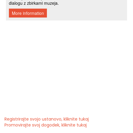
Registrirajte svojo ustanovo, kliknite tukaj
Promovirajte svoj dogodek, kliknite tukaj