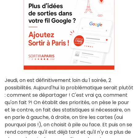
Jeudi, on est définitivement loin du 1 soirée, 2
possibilités. Aujourd'hui la problématique serait plutôt
: comment se départager ! C'est vrai ça, comment
qu'on fait ?! On établit des priorités, on pèse le pour
et le contre, on fait des statistiques si nécessaire, on
en parle à gauche, à droite, on tire les cartes (oui
pourquoi pas !), on choisit à pile ou face. Et puis on se
rend compte qu'il est déjà tard et qu'il n'y a a plus de