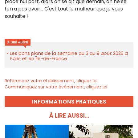
place nul part, alors on se dit que demain, on ne se
ferra pas avoir... C'est tout le malheur que je vous
souhaite !
À LIRE AUSSI
Les bons plans de la semaine du 3 au 9 août 2026 à
Paris et en Île-de-France
Référencez votre établissement, cliquez ici
Communiquez sur votre évènement, cliquez ici
INFORMATIONS PRATIQUES
À LIRE AUSSI...