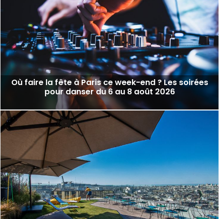
Où faire la fête à Paris ce week-end ? Les soirées
pour danser du 6 au 8 août 2026