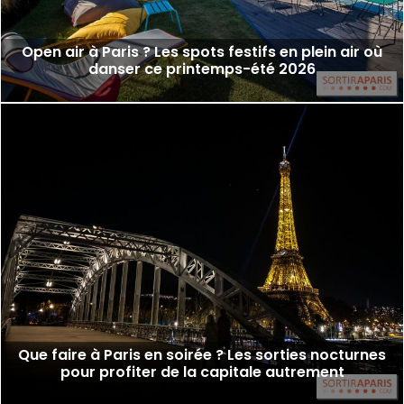
Open air à Paris ? Les spots festifs en plein air où
danser ce printemps-été 2026
Que faire à Paris en soirée ? Les sorties nocturnes
pour profiter de la capitale autrement