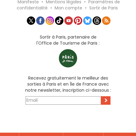
Manifeste
•
Mentions légales
•
Paramètres de
confidentialité
•
Mon compte
•
Sortir de Paris
Sortir à Paris, partenaire de
l'Office de Tourisme de Paris :
Recevez gratuitement le meilleur des
sorties à Paris et en Île de France avec
notre newsletter, inscription ci-dessous :
>