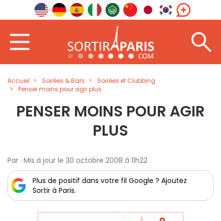
Accueil
Soirées & Bars
Soirées et Clubbing
Penser moins pour agir plus
PENSER MOINS POUR AGIR
PLUS
Par · Mis à jour le 30 octobre 2008 à 11h22
Plus de positif dans votre fil Google ? Ajoutez
Sortir à Paris.