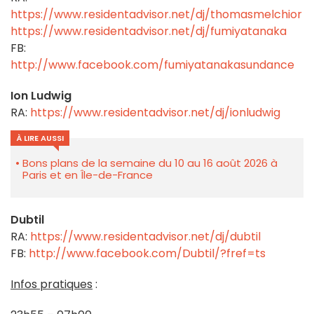
https://www.residentadvisor.net/dj/thomasmelchior
https://www.residentadvisor.net/dj/fumiyatanaka
FB:
http://www.facebook.com/fumiyatanakasundance
Ion Ludwig
RA:
https://www.residentadvisor.net/dj/ionludwig
À LIRE AUSSI
Bons plans de la semaine du 10 au 16 août 2026 à
Paris et en Île-de-France
Dubtil
RA:
https://www.residentadvisor.net/dj/dubtil
FB:
http://www.facebook.com/Dubtil/?fref=ts
Infos pratiques
: