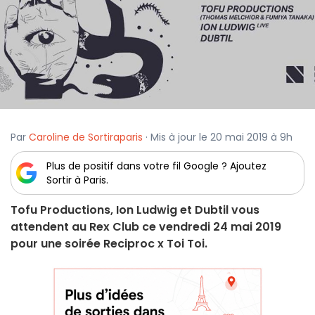
Par
Caroline de Sortiraparis
· Mis à jour le 20 mai 2019 à 9h
Plus de positif dans votre fil Google ? Ajoutez
Sortir à Paris.
Tofu Productions, Ion Ludwig et Dubtil vous
attendent au Rex Club ce vendredi 24 mai 2019
pour une soirée Reciproc x Toi Toi.