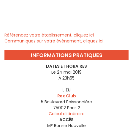
Référencez votre établissement, cliquez ici
Communiquez sur votre évènement, cliquez ici
INFORMATIONS PRATIQUES
DATES ET HORAIRES
Le 24 mai 2019
À 23h55
LIEU
Rex Club
5 Boulevard Poissonnière
75002
Paris 2
Calcul d'itinéraire
ACCÈS
M° Bonne Nouvelle