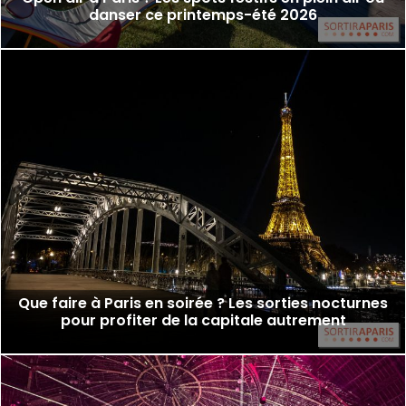
danser ce printemps-été 2026
Que faire à Paris en soirée ? Les sorties nocturnes
pour profiter de la capitale autrement