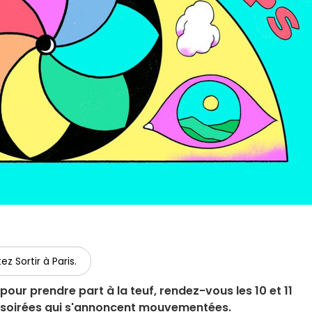
ez Sortir à Paris.
 pour prendre part à la teuf, rendez-vous les 10 et 11
x soirées qui s'annoncent mouvementées.