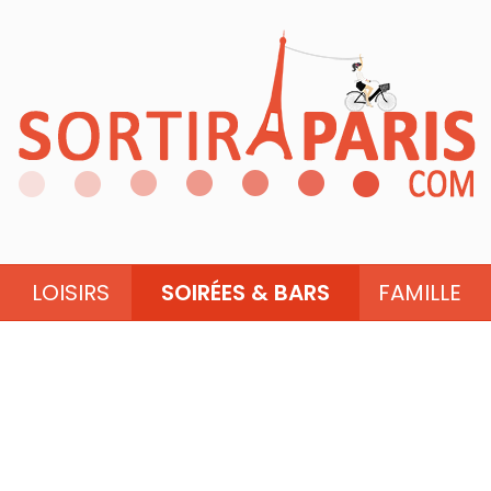
LOISIRS
SOIRÉES & BARS
FAMILLE