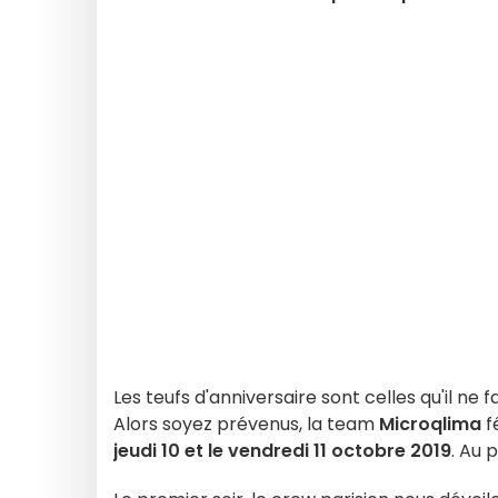
Les teufs d'anniversaire sont celles qu'il ne
Alors soyez prévenus, la team
Microqlima
f
jeudi 10 et le vendredi 11 octobre 2019
. Au 