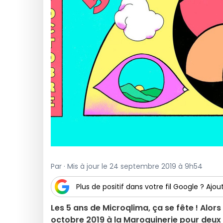
Par · Mis à jour le 24 septembre 2019 à 9h54
Plus de positif dans votre fil Google ? Ajout
Les 5 ans de Microqlima, ça se fête ! Alors
octobre 2019 à la Maroquinerie pour deu