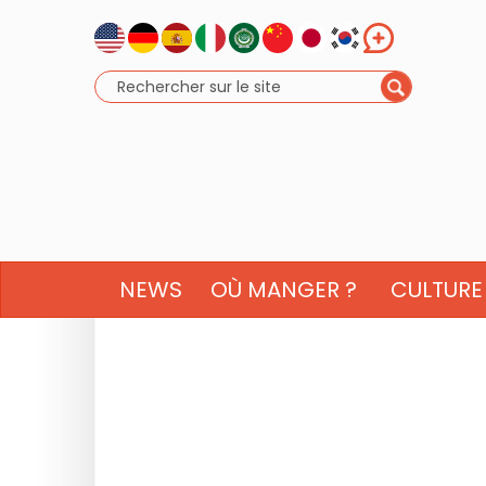
NEWS
OÙ MANGER ?
CULTURE