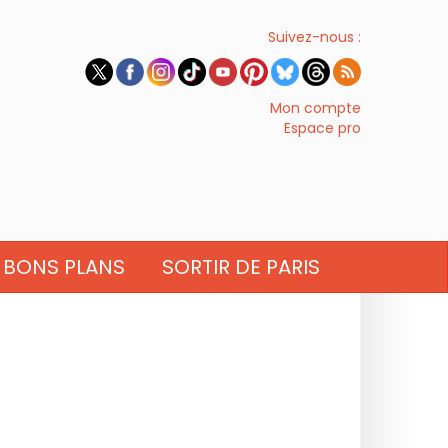
Suivez-nous :
Mon compte
Espace pro
BONS PLANS
SORTIR DE PARIS