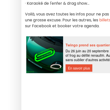
· Karaoké de l'enfer & drag show...
Voilà, vous avez toutes les infos pour ne pas
une grosse excuse. Pour les autres, les
billet
sur Facebook et booker votre agenda.