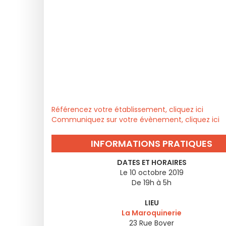
Référencez votre établissement, cliquez ici
Communiquez sur votre évènement, cliquez ici
INFORMATIONS PRATIQUES
DATES ET HORAIRES
Le 10 octobre 2019
De 19h à 5h
LIEU
La Maroquinerie
23 Rue Boyer