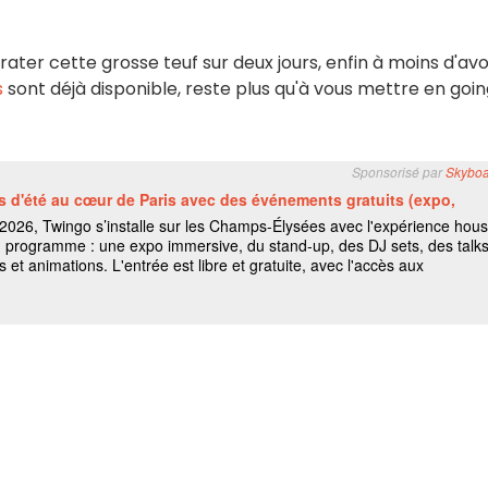
 rater cette grosse teuf sur deux jours, enfin à moins d'avo
s
sont déjà disponible, reste plus qu'à vous mettre en goi