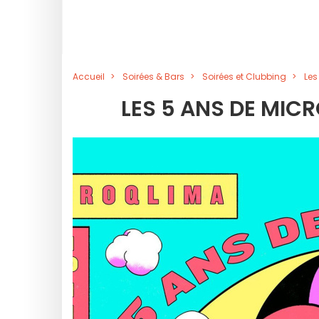
Accueil
Soirées & Bars
Soirées et Clubbing
Les
LES 5 ANS DE MIC