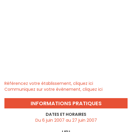
Référencez votre établissement, cliquez ici
Communiquez sur votre évènement, cliquez ici
INFORMATIONS PRATIQUES
DATES ET HORAIRES
Du 6 juin 2007 au 27 juin 2007