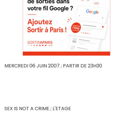
MERCREDI 06 JUIN 2007 ; PARTIR DE 23H30
SEX IS NOT A CRIME ; L'ETAGE