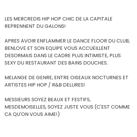
LES MERCREDIS HIP HOP CHIC DE LA CAPITALE
REPRENNENT DU GALONS!
APRES AVOIR ENFLAMMER LE DANCE FLOOR DU CLUB,
BENLOVE ET SON EQUIPE VOUS ACCUEILLENT
DESORMAIS DANS LE CADRE PLUS INTIMISTE, PLUS
SEXY DU RESTAURANT DES BAINS DOUCHES.
MELANGE DE GENRE, ENTRE OISEAUX NOCTURNES ET
ARTISTES HIP HOP / R&B DELURES!
MESSIEURS SOYEZ BEAUX ET FESTIFS,
MESDEMOISELLES, SOYEZ JUSTE VOUS (C'EST COMME
CA QU'ON VOUS AIME!)