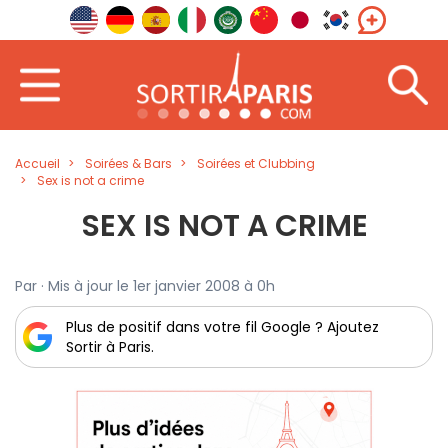
Accueil
Soirées & Bars
Soirées et Clubbing
Sex is not a crime
SEX IS NOT A CRIME
Par · Mis à jour le 1er janvier 2008 à 0h
Plus de positif dans votre fil Google ? Ajoutez
Sortir à Paris.