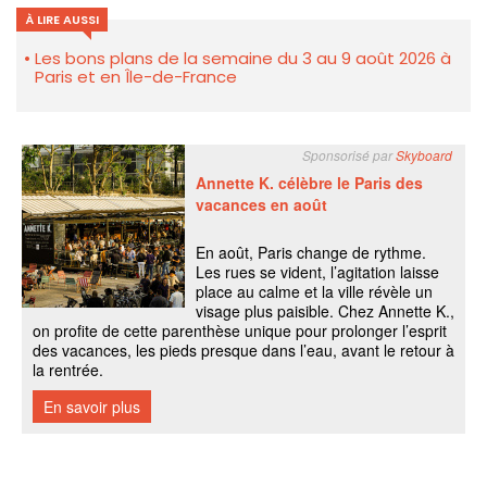
À LIRE AUSSI
Les bons plans de la semaine du 3 au 9 août 2026 à
Paris et en Île-de-France