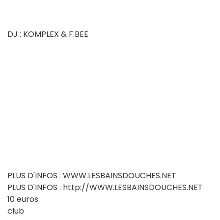
DJ : KOMPLEX & F.BEE
PLUS D'INFOS : WWW.LESBAINSDOUCHES.NET
PLUS D'INFOS : http://WWW.LESBAINSDOUCHES.NET
10 euros
club