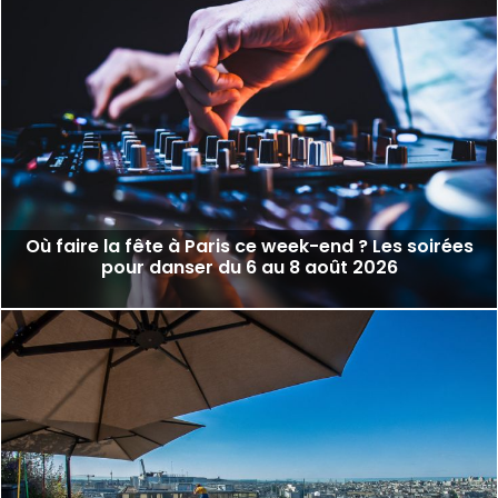
Où faire la fête à Paris ce week-end ? Les soirées
pour danser du 6 au 8 août 2026