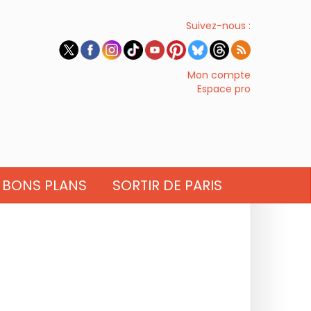
Suivez-nous :
Mon compte
Espace pro
BONS PLANS
SORTIR DE PARIS