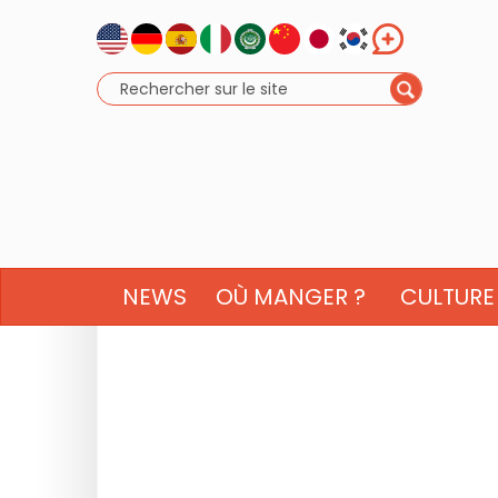
NEWS
OÙ MANGER ?
CULTURE