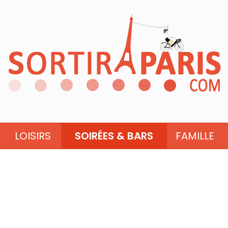
LOISIRS
SOIRÉES & BARS
FAMILLE