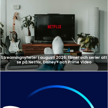
Streamingnyheter i augusti 2026: filmer och serier att
se på Netflix, Disney+ och Prime Video