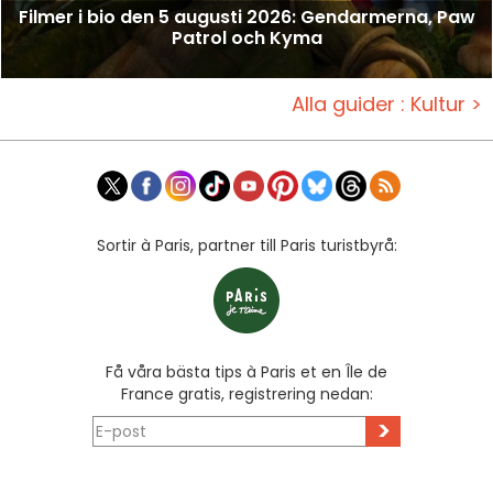
Filmer i bio den 5 augusti 2026: Gendarmerna, Paw
Patrol och Kyma
Alla guider : Kultur >
Sortir à Paris, partner till Paris turistbyrå:
Få våra bästa tips à Paris et en Île de
France gratis, registrering nedan:
>