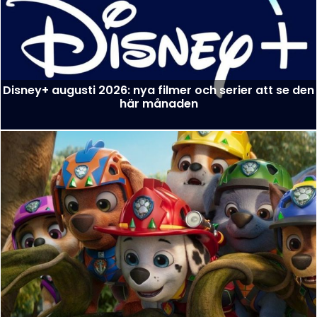
Disney+ augusti 2026: nya filmer och serier att se den
här månaden