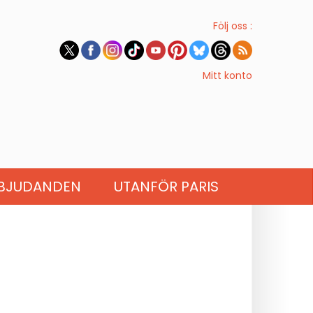
Följ oss :
Mitt konto
BJUDANDEN
UTANFÖR PARIS