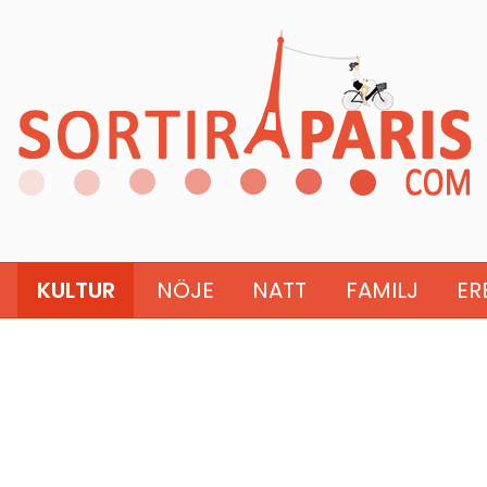
KULTUR
NÖJE
NATT
FAMILJ
ER