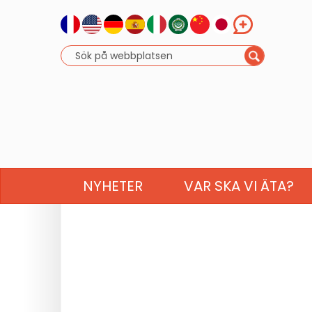
NYHETER
VAR SKA VI ÄTA?