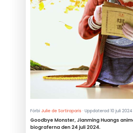
Förbi
Julie de Sortiraparis
· Uppdaterad 10 juli 2024 k
Goodbye Monster, Jianming Huangs animer
biograferna den 24 juli 2024.