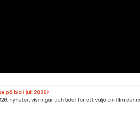
e på bio i juli 2026?
2026: nyheter, visningar och tider för att välja din film denn