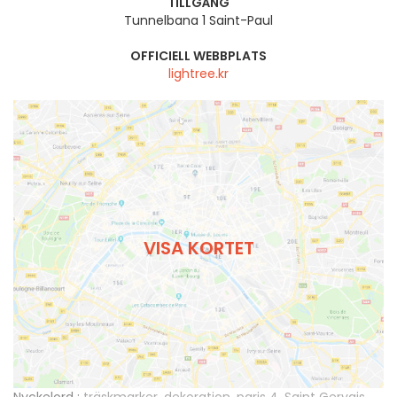
TILLGÅNG
Tunnelbana 1 Saint-Paul
OFFICIELL WEBBPLATS
lightree.kr
VISA KORTET