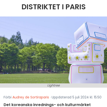
DISTRIKTET I PARIS
Lightree
Förbi
Audrey de Sortiraparis
· Uppdaterad 5 juli 2024 kl. 15:50
Det koreanska inrednings- och kulturmärket