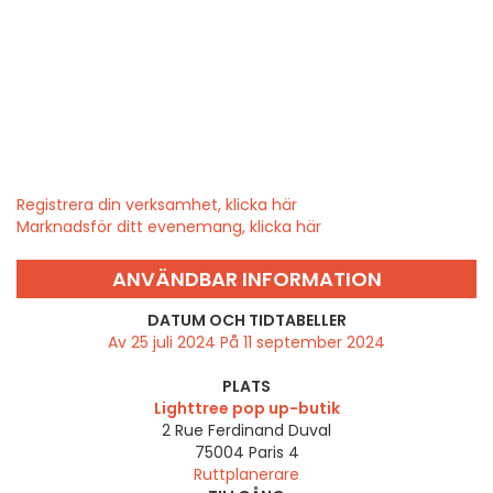
Registrera din verksamhet, klicka här
Marknadsför ditt evenemang, klicka här
ANVÄNDBAR INFORMATION
DATUM OCH TIDTABELLER
Av 25 juli 2024 På 11 september 2024
PLATS
Lighttree pop up-butik
2 Rue Ferdinand Duval
75004
Paris 4
Ruttplanerare