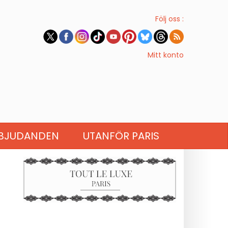
Följ oss :
Mitt konto
BJUDANDEN
UTANFÖR PARIS