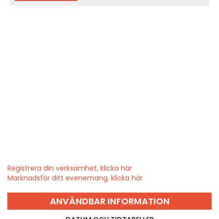
Registrera din verksamhet, klicka här
Marknadsför ditt evenemang, klicka här
ANVÄNDBAR INFORMATION