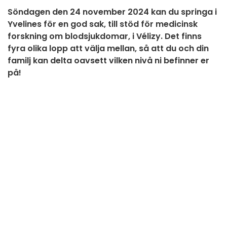
Söndagen den 24 november 2024 kan du springa i
Yvelines för en god sak, till stöd för medicinsk
forskning om blodsjukdomar, i Vélizy. Det finns
fyra olika lopp att välja mellan, så att du och din
familj kan delta oavsett vilken nivå ni befinner er
på!