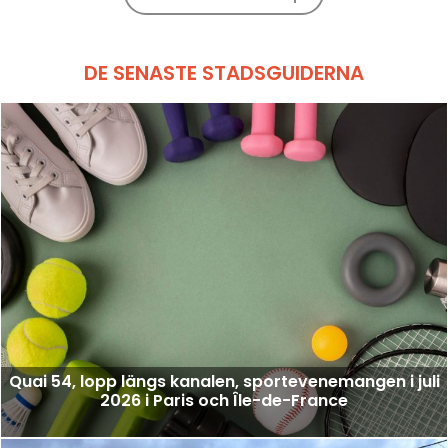
DE SENASTE STADSGUIDERNA
Quai 54, lopp längs kanalen, sportevenemangen i juli
2026 i Paris och Île-de-France