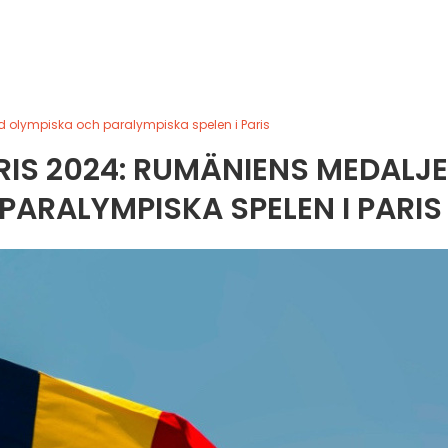
d olympiska och paralympiska spelen i Paris
RIS 2024: RUMÄNIENS MEDALJ
PARALYMPISKA SPELEN I PARIS