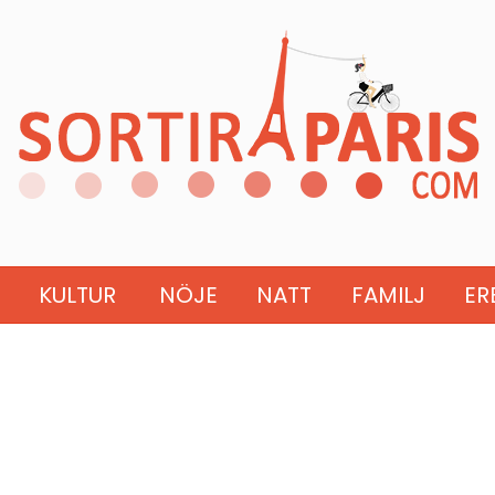
KULTUR
NÖJE
NATT
FAMILJ
ER