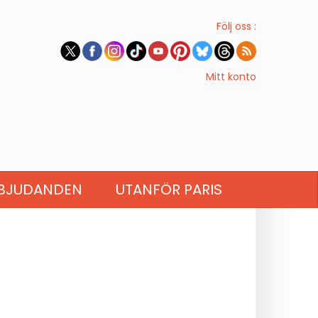
Följ oss :
Mitt konto
BJUDANDEN
UTANFÖR PARIS