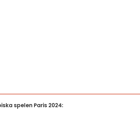
ska spelen Paris 2024: