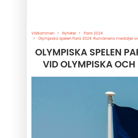
Välkommen
Nyheter
Paris 2024
Olympiska spelen Paris 2024: Rumäniens medaljer vi
OLYMPISKA SPELEN PA
VID OLYMPISKA OCH 