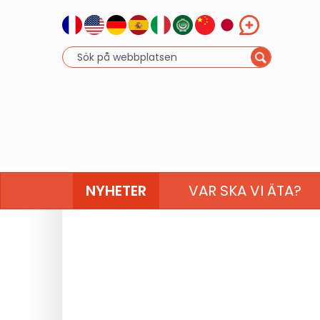
NYHETER
VAR SKA VI ÄTA?