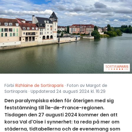
Förbi
Rizhlaine de Sortiraparis
· Foton av Margot de
Sortiraparis · Uppdaterad 24 augusti 2024 kl. 16:29
Den paralympiska elden för återigen med sig
feststämning till Île-de-France-regionen.
Tisdagen den 27 augusti 2024 kommer den att
korsa Val d'Oise i synnerhet: ta reda på mer om
städerna, tidtabellerna och de evenemang som