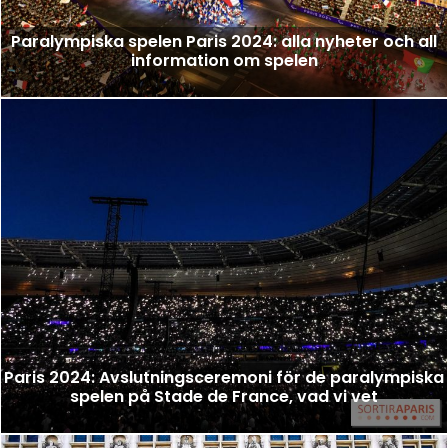
Paralympiska spelen Paris 2024: alla nyheter och all
information om spelen
Paris 2024: Avslutningsceremoni för de paralympiska
spelen på Stade de France, vad vi vet