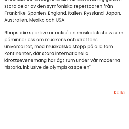
stora delar av den symfoniska repertoaren från
Frankrike, Spanien, England, Italien, Ryssland, Japan,
Australien, Mexiko och USA.
Rhapsodie sportive är också en musikalisk show som
påminner oss om musikens och idrottens
universalitet, med musikaliska stopp på alla fem
kontinenter, där stora internationella
idrottsevenemang har ägt rum under vår moderna
historia, inklusive de olympiska spelen".
Källa