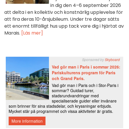
in dig den 4–6 september 2026
att delta i en kollektiv och konstnärlig upplevelse för
att fira deras 10-årsjubileum. Under tre dagar sätts
ett enormt tillfälligt hus upp tack vare dig i hjärtat av
Marais.
[Läs mer]