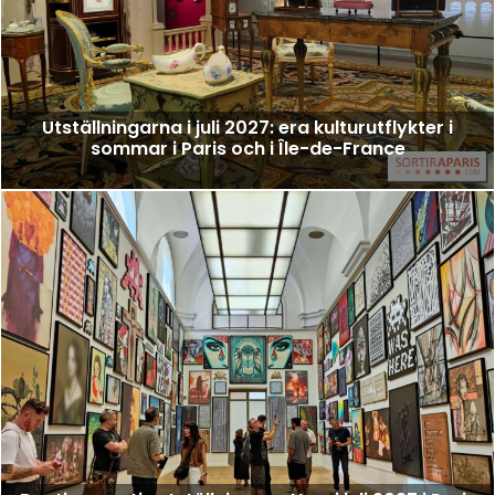
Utställningarna i juli 2027: era kulturutflykter i
sommar i Paris och i Île-de-France