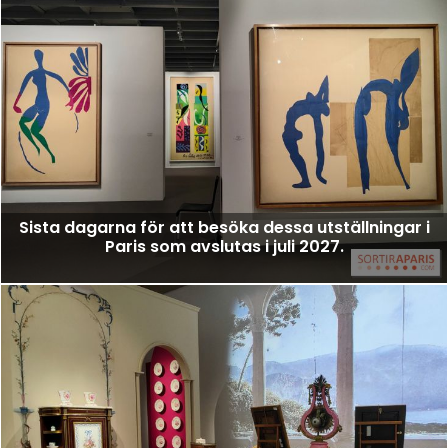
Sista dagarna för att besöka dessa utställningar i
Paris som avslutas i juli 2027.