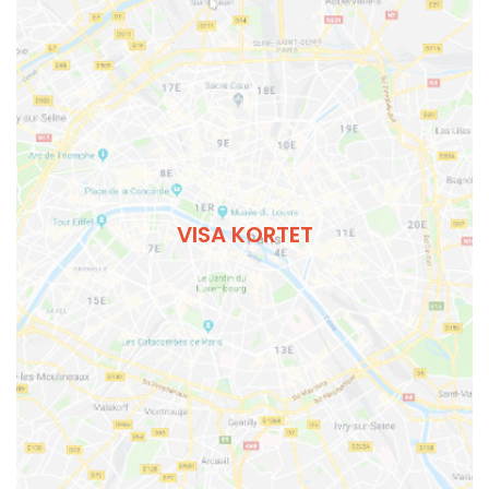
VISA KORTET