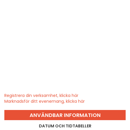
Registrera din verksamhet, klicka här
Marknadsför ditt evenemang, klicka här
ANVÄNDBAR INFORMATION
DATUM OCH TIDTABELLER