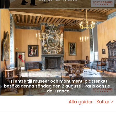
Fri entré till museer och monument: platser att
besöka denna söndag den 2 augusti i Paris och Île-
de-France
Alla guider : Kultur >