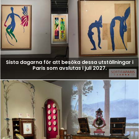
Sista dagarna för att besöka dessa utställningar i
Paris som avslutas i juli 2027.