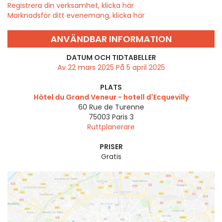
Registrera din verksamhet, klicka här
Marknadsför ditt evenemang, klicka här
ANVÄNDBAR INFORMATION
DATUM OCH TIDTABELLER
Av 22 mars 2025 På 5 april 2025
PLATS
Hôtel du Grand Veneur - hotell d'Ecquevilly
60 Rue de Turenne
75003
Paris 3
Ruttplanerare
PRISER
Gratis