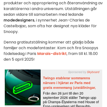
produkter och appropriering och återanvändning av
karaktärerna i andra universum. Utställningen går
sedan vidare till samarbeten med ledande
modedesigners
, i synnerhet Jean-Charles de
Castelbajac, som ofta har designat nya kläder för
Snoopy.
Denna gratisutställning kommer att glädja både
familjer och modefantaster. Kom och fira Snoopys
födelsedag i Paris
Marais-distrikt
, fram till kl. 18.00
den 5 april 2025!