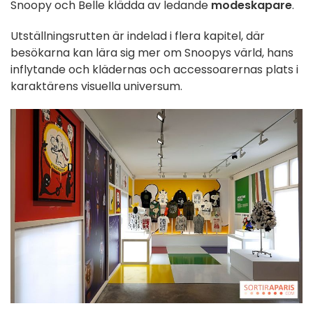
Snoopy och Belle klädda av ledande
modeskapare
.
Utställningsrutten är indelad i flera kapitel, där
besökarna kan lära sig mer om Snoopys värld, hans
inflytande och klädernas och accessoarernas plats i
karaktärens visuella universum.