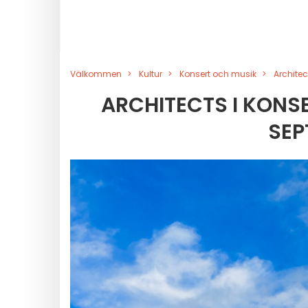
Välkommen
Kultur
Konsert och musik
Architec
ARCHITECTS I KONSE
SEP