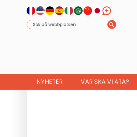
NYHETER
VAR SKA VI ÄTA?