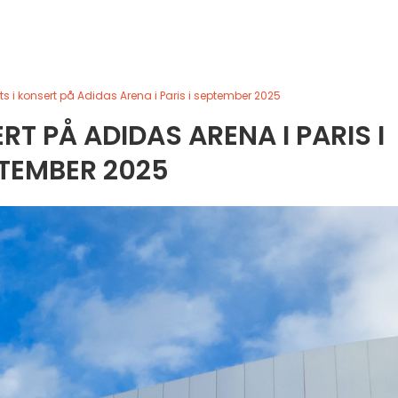
ts i konsert på Adidas Arena i Paris i september 2025
RT PÅ ADIDAS ARENA I PARIS I
TEMBER 2025