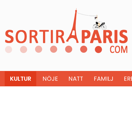
KULTUR
NÖJE
NATT
FAMILJ
ER