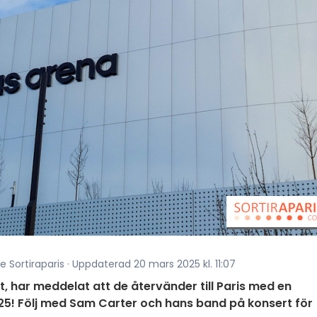
e Sortiraparis · Uppdaterad 20 mars 2025 kl. 11:07
t, har meddelat att de återvänder till Paris med en
! Följ med Sam Carter och hans band på konsert för