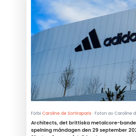
Förbi
Caroline de Sortiraparis
· Foton av Caroline d
Architects, det brittiska metalcore-bande
spelning måndagen den 29 september 2025