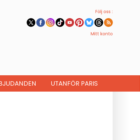
Följ oss :
Mitt konto
BJUDANDEN
UTANFÖR PARIS