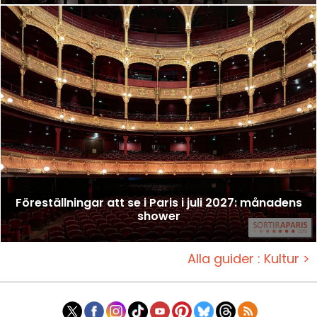
Föreställningar att se i Paris i juli 2027: månadens
shower
Alla guider : Kultur >