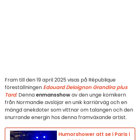
Fram till den 19 april 2025 visas på République
föreställningen
Edouard Deloignon Grandira plus
Tard
. Denna
enmansshow
av den unge komikern
från Normandie avslöjar en unik karriärväg och en
mängd anekdoter som vittnar om talangen och den
snurrande energin hos denna framväxande artist.
Humorshower att se i Paris i