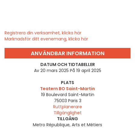
Registrera din verksamhet, klicka här
Marknadsför ditt evenemang, klicka här
ANVÄNDBAR INFORMATION
DATUM OCH TIDTABELLER
Av 20 mars 2025 På 19 april 2025
PLATS
Teatern BO Saint-Martin
19 Boulevard Saint-Martin
75003
Paris 3
Ruttplanerare
Tillgänglighet
TILLGÅNG
Metro République, Arts et Métiers