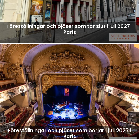
Föreställningar och pjäser som tar slut i juli 2027 i
Paris
Föreställningar och pjäser som börjar i juli 2027 i
Paris