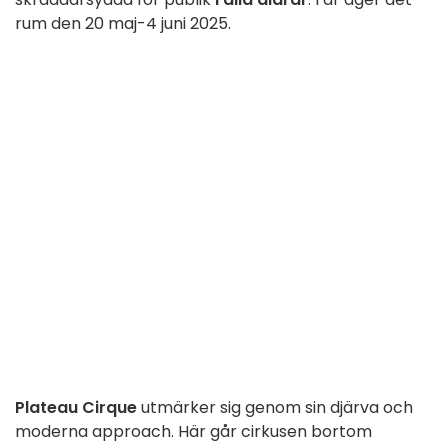
rum den 20 maj-4 juni 2025.
Plateau Cirque
utmärker sig genom sin djärva och
moderna approach. Här går cirkusen bortom