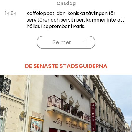
Onsdag
14:54
Kaffeloppet, den ikoniska tävlingen för
servitörer och servitriser, kommer inte att
hållas i september i Paris.
Se mer
DE SENASTE STADSGUIDERNA