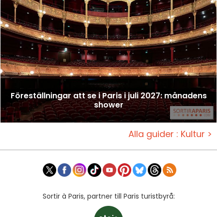
Föreställningar att se i Paris i juli 2027: månadens
shower
Alla guider : Kultur >
Sortir à Paris, partner till Paris turistbyrå: