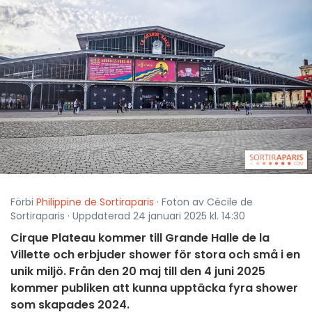
Förbi
Philippine de Sortiraparis
· Foton av Cécile de
Sortiraparis · Uppdaterad 24 januari 2025 kl. 14:30
Cirque Plateau kommer till Grande Halle de la
Villette och erbjuder shower för stora och små i en
unik miljö. Från den 20 maj till den 4 juni 2025
kommer publiken att kunna upptäcka fyra shower
som skapades 2024.