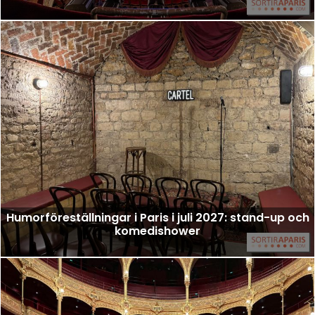
Humorföreställningar i Paris i juli 2027: stand-up och
komedishower