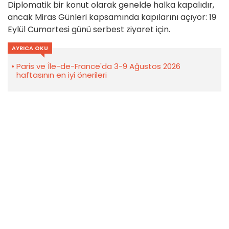
Diplomatik bir konut olarak genelde halka kapalıdır,
ancak Miras Günleri kapsamında kapılarını açıyor: 19
Eylül Cumartesi günü serbest ziyaret için.
AYRICA OKU
Paris ve Île-de-France'da 3-9 Ağustos 2026
haftasının en iyi önerileri