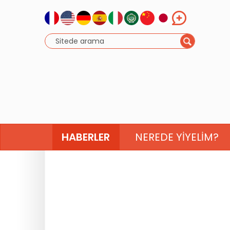
HABERLER
NEREDE YIYELIM?