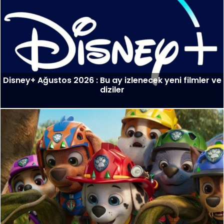
Disney+ Ağustos 2026 : Bu ay izlenecek yeni filmler ve
diziler