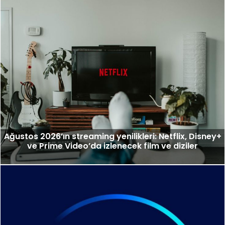
Ağustos 2026’ın streaming yenilikleri: Netflix, Disney+
ve Prime Video’da izlenecek film ve diziler