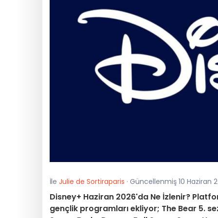
İle
Julie de Sortiraparis
· Güncellenmiş 10 Haziran 2
Disney+ Haziran 2026'da Ne İzlenir? Platfor
gençlik programları ekliyor; The Bear 5. se