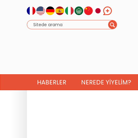
HABERLER
NEREDE YIYELIM?