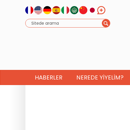
HABERLER
NEREDE YIYELIM?