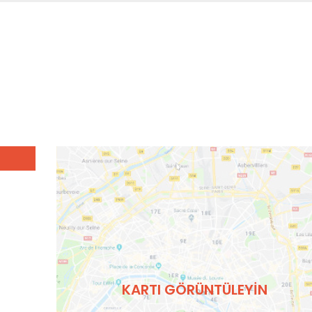
KARTI GÖRÜNTÜLEYIN