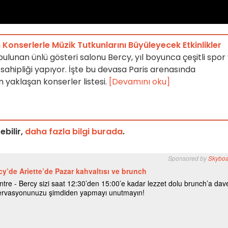
 Konserlerle Müzik Tutkunlarını Büyüleyecek Etkinlikler
 bulunan ünlü gösteri salonu Bercy, yıl boyunca çeşitli spor
 sahipliği yapıyor. İşte bu devasa Paris arenasında
 yaklaşan konserler listesi.
[Devamını oku]
ebilir,
daha fazla bilgi burada
.