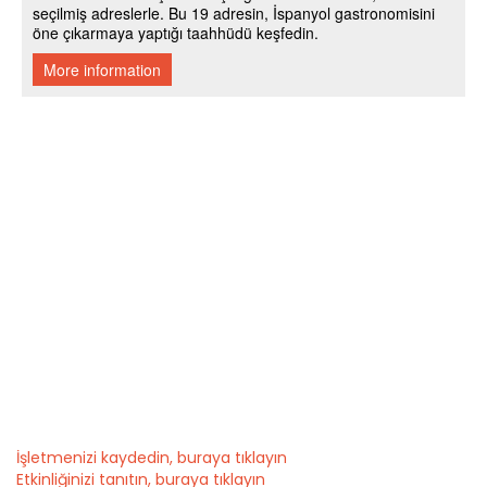
İşletmenizi kaydedin, buraya tıklayın
Etkinliğinizi tanıtın, buraya tıklayın