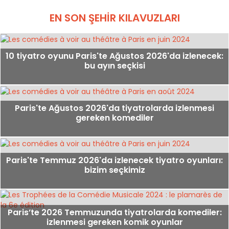
EN SON ŞEHIR KILAVUZLARI
10 tiyatro oyunu Paris'te Ağustos 2026'da izlenecek:
bu ayın seçkisi
Paris'te Ağustos 2026'da tiyatrolarda izlenmesi
gereken komediler
Paris'te Temmuz 2026'da izlenecek tiyatro oyunları:
bizim seçkimiz
Paris’te 2026 Temmuzunda tiyatrolarda komediler:
izlenmesi gereken komik oyunlar