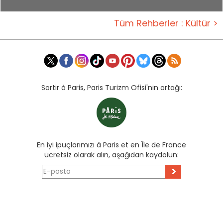
Tüm Rehberler : Kültür >
Sortir à Paris, Paris Turizm Ofisi'nin ortağı:
En iyi ipuçlarımızı à Paris et en Île de France
ücretsiz olarak alın, aşağıdan kaydolun:
>