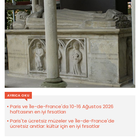
AYRICA OKU
Paris ve Île-de-France'da 10-16 Ağustos 2026
haftasının en iyi fırsatları
Paris'te ücretsiz müzeler ve Île-de-France'de
ücretsiz anıtlar: kültür için en iyi fırsatlar