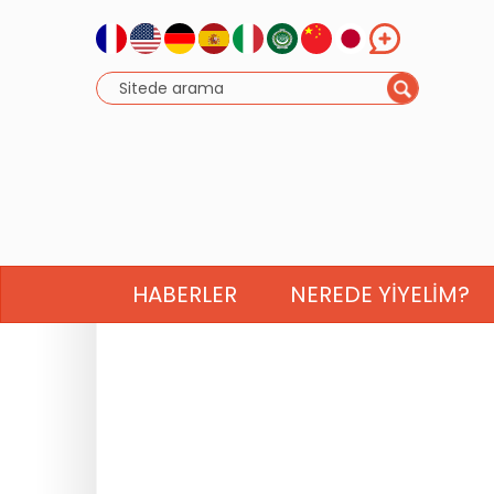
HABERLER
NEREDE YIYELIM?