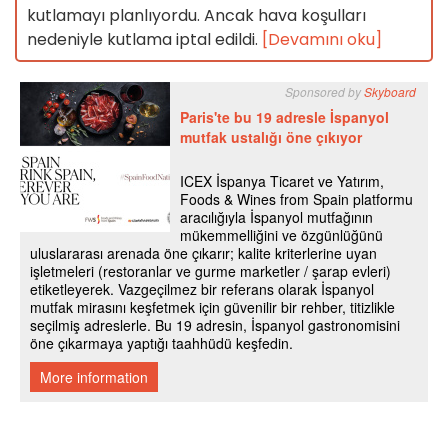
kutlamayı planlıyordu. Ancak hava koşulları
nedeniyle kutlama iptal edildi.
[Devamını oku]