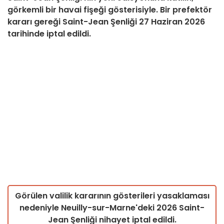
görkemli bir havai fişeği gösterisiyle. Bir prefektör
kararı gereği Saint-Jean Şenliği 27 Haziran 2026
tarihinde iptal edildi.
Görülen valilik kararının gösterileri yasaklaması
nedeniyle Neuilly-sur-Marne'deki 2026 Saint-
Jean Şenliği nihayet iptal edildi.