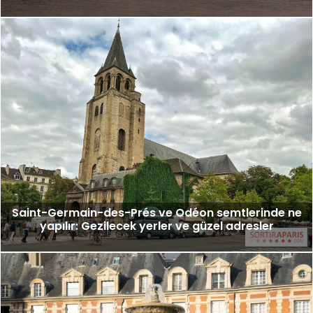
Saint-Germain-des-Prés ve Odéon semtlerinde ne
yapılır: Gezilecek yerler ve güzel adresler