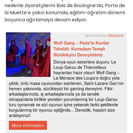
nedenle ziyaretçilerini Bois de Boulogne’da, Porte de
la Muette’e yakın konumda, eğitim-öğretim dönemi
boyunca ağırlamaya devam ediyor.