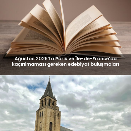
Ağustos 2026'ta Paris ve Île-de-France'da
kaçırılmaması gereken edebiyat buluşmaları