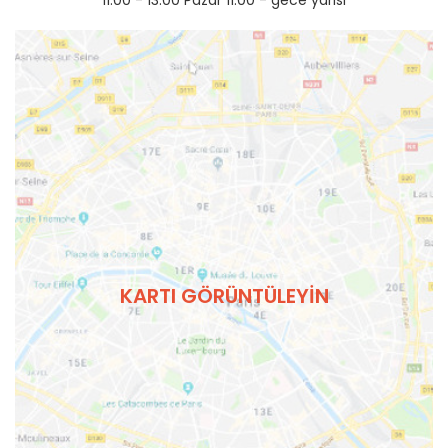
KARTI GÖRÜNTÜLEYIN