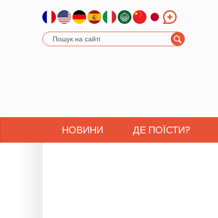
НОВИНИ
ДЕ ПОЇСТИ?