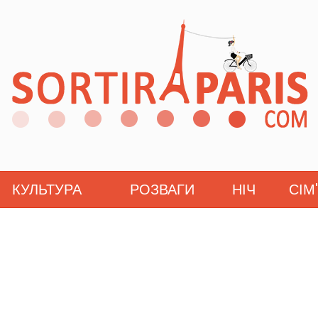
КУЛЬТУРА
РОЗВАГИ
НІЧ
СІМ