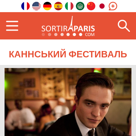
КАННСЬКИЙ ФЕСТИВАЛЬ