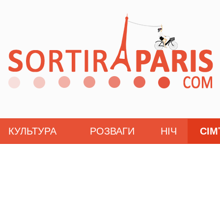
КУЛЬТУРА
РОЗВАГИ
НІЧ
СІМ