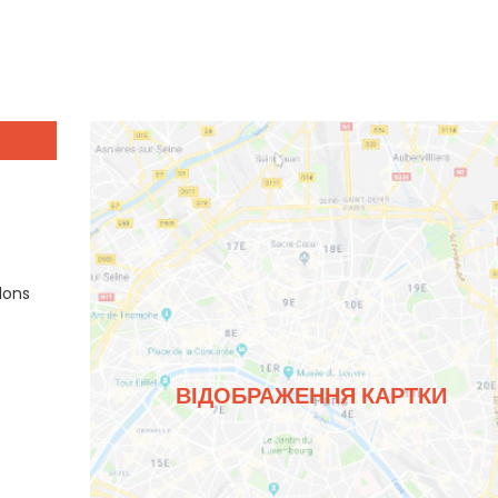
lons
ВІДОБРАЖЕННЯ КАРТКИ