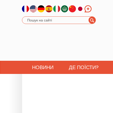
НОВИНИ
ДЕ ПОЇСТИ?