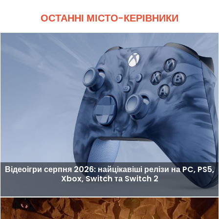
ОСТАННІ МІСТО-КЕРІВНИКИ
Відеоігри серпня 2026: найцікавіші релізи на PC, PS5,
Xbox, Switch та Switch 2