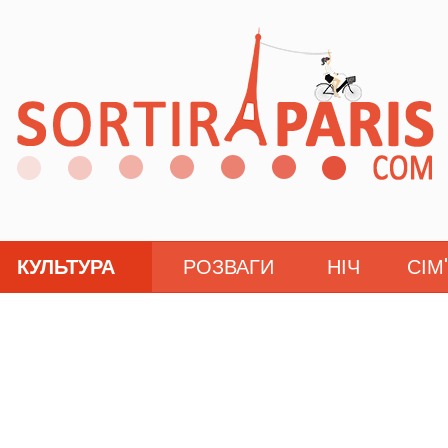
КУЛЬТУРА
РОЗВАГИ
НІЧ
СІМ