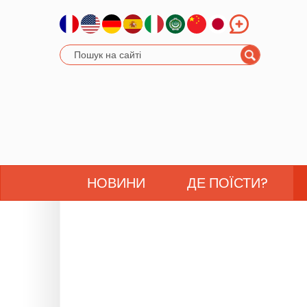
НОВИНИ
ДЕ ПОЇСТИ?