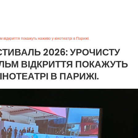
 відкриття покажуть наживо у кінотеатрі в Парижі.
ТИВАЛЬ 2026: УРОЧИСТУ
ЛЬМ ВІДКРИТТЯ ПОКАЖУТЬ
ІНОТЕАТРІ В ПАРИЖІ.