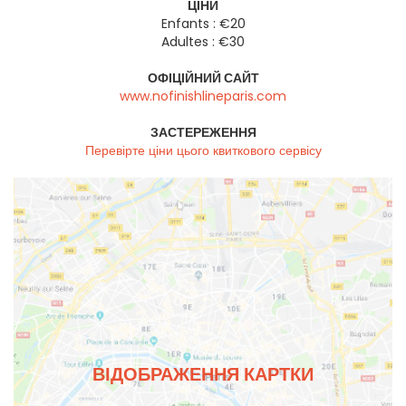
ЦІНИ
Enfants : €20
Adultes : €30
ОФІЦІЙНИЙ САЙТ
www.nofinishlineparis.com
ЗАСТЕРЕЖЕННЯ
Перевірте ціни цього квиткового сервісу
ВІДОБРАЖЕННЯ КАРТКИ