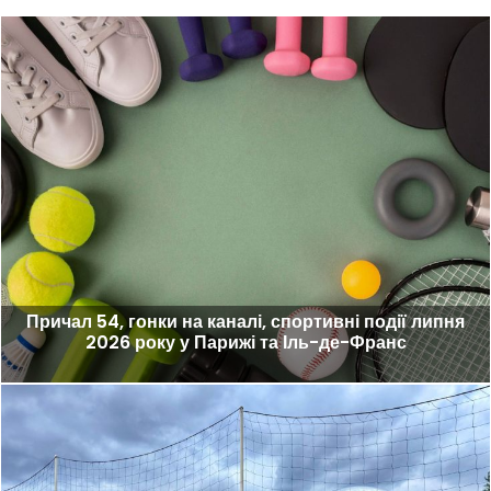
Причал 54, гонки на каналі, спортивні події липня
2026 року у Парижі та Іль-де-Франс