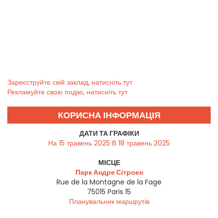
Зареєструйте свій заклад, натисніть тут
Рекламуйте свою подію, натисніть тут
КОРИСНА ІНФОРМАЦІЯ
ДАТИ ТА ГРАФІКИ
На 15 травень 2025 В 18 травень 2025
МІСЦЕ
Парк Андре Сітроен
Rue de la Montagne de la Fage
75015
Paris 15
Планувальник маршрутів