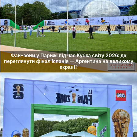
Фан-зони у Парижі під час Кубка світу 2026: де
переглянути фінал Іспанія — Аргентина на великому
екранi?