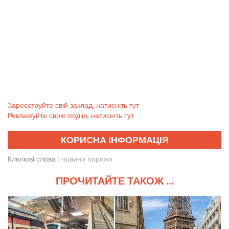
Зареєструйте свій заклад, натисніть тут
Рекламуйте свою подію, натисніть тут
КОРИСНА ІНФОРМАЦІЯ
Ключові слова :
новини парижа
ПРОЧИТАЙТЕ ТАКОЖ ...