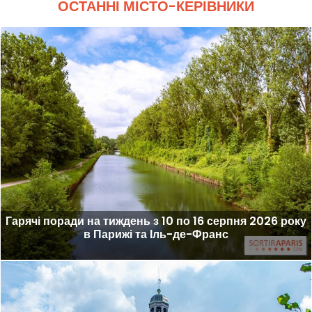
ОСТАННІ МІСТО-КЕРІВНИКИ
Гарячі поради на тиждень з 10 по 16 серпня 2026 року
в Парижі та Іль-де-Франс