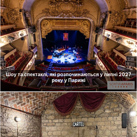
Шоу та спектаклі, які розпочинаються у липні 2027
року у Парижі