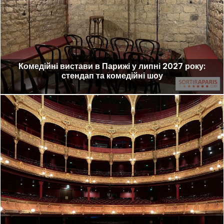
Комедійні вистави в Парижі у липні 2027 року:
стендап та комедійні шоу