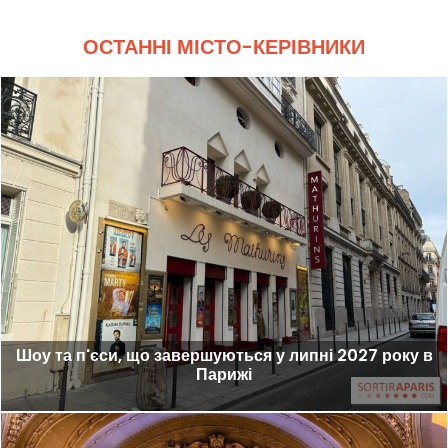
ОСТАННІ МІСТО-КЕРІВНИКИ
Шоу та п'єси, що завершуються у липні 2027 року в
Парижі