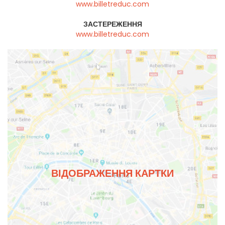
www.billetreduc.com
ЗАСТЕРЕЖЕННЯ
www.billetreduc.com
ВІДОБРАЖЕННЯ КАРТКИ