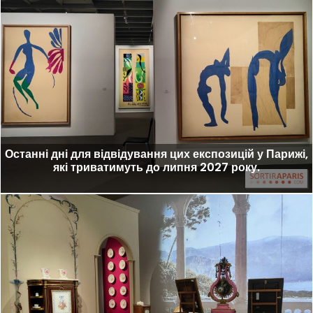
Останні дні для відвідування цих експозицій у Парижі,
які триватимуть до липня 2027 року.