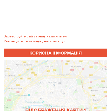
Зареєструйте свій заклад, натисніть тут
Рекламуйте свою подію, натисніть тут
КОРИСНА ІНФОРМАЦІЯ
ВІДОБРАЖЕННЯ КАРТКИ