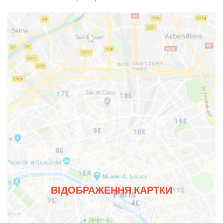
ВІДОБРАЖЕННЯ КАРТКИ