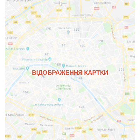
ВІДОБРАЖЕННЯ КАРТКИ