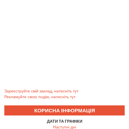
Зареєструйте свій заклад, натисніть тут
Рекламуйте свою подію, натисніть тут
КОРИСНА ІНФОРМАЦІЯ
ДАТИ ТА ГРАФІКИ
Наступні дні