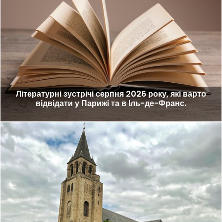
Літературні зустрічі серпня 2026 року, які варто
відвідати у Парижі та в Іль-де-Франс.