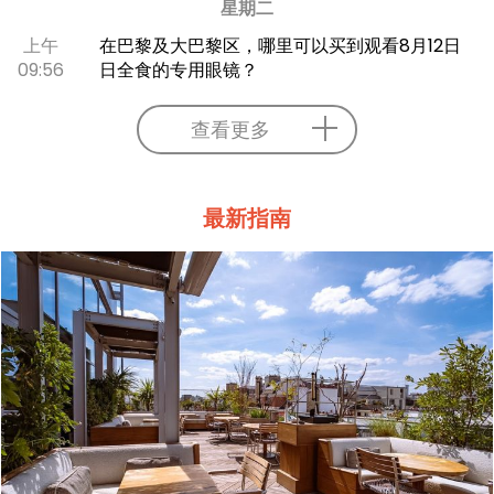
星期二
上午
在巴黎及大巴黎区，哪里可以买到观看8月12日
09:56
日全食的专用眼镜？
查看更多
最新指南