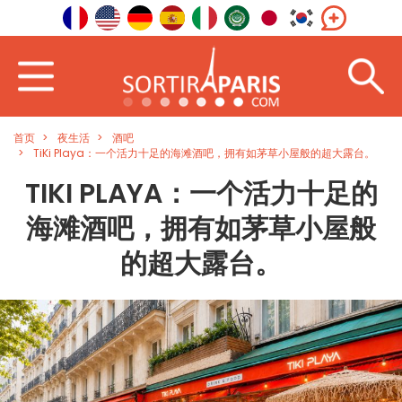
首页
夜生活
酒吧
TiKi Playa：一个活力十足的海滩酒吧，拥有如茅草小屋般的超大露台。
TIKI PLAYA：一个活力十足的
海滩酒吧，拥有如茅草小屋般
的超大露台。