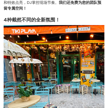
和特效点亮，DJ掌控现场节奏。
我们还免费为您的团队预
留专属空间！
4种截然不同的全新氛围！