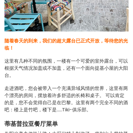
随着春天的到来，我们的超大露台已正式开放，等待您的光
临！
这里有几种不同的氛围，一楼有一个可爱的室外露台，可以
根据天气情况加盖或不加盖，还有一个面向提基小屋的大阳
台。
走进酒吧，您会被带入一个充满异域风情的世界，这里有两
个漂亮的房间，摆放着许多舒适的长椅和桌子。 可以肯定
的是，您不会觉得自己是在巴黎。这里有两个完全不同的酒
吧：楼上是竹吧，楼下是......Tiki-俱乐部。
蒂基普拉亚餐厅菜单