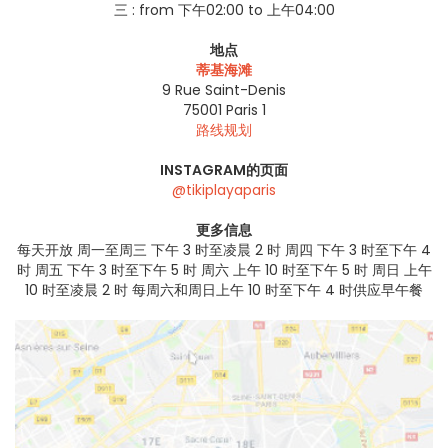
三 :
from 下午02:00 to 上午04:00
地点
蒂基海滩
9 Rue Saint-Denis
75001
Paris 1
路线规划
INSTAGRAM的页面
@tikiplayaparis
更多信息
每天开放 周一至周三 下午 3 时至凌晨 2 时 周四 下午 3 时至下午 4
时 周五 下午 3 时至下午 5 时 周六 上午 10 时至下午 5 时 周日 上午
10 时至凌晨 2 时 每周六和周日上午 10 时至下午 4 时供应早午餐