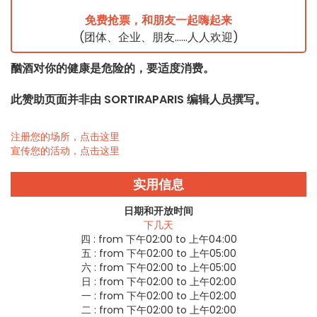
免费抢票，和朋友一起嗨起来
(团体、企业、朋友……人人欢迎)
酗酒对你的健康是危险的，要适度消费。
此赞助页面并非由 SORTIRAPARIS 编辑人员撰写。
注册您的场所，点击这里
宣传您的活动，点击这里
实用信息
日期和开放时间
下几天
四 :
from 下午02:00 to 上午04:00
五 :
from 下午02:00 to 上午05:00
六 :
from 下午02:00 to 上午05:00
日 :
from 下午02:00 to 上午02:00
一 :
from 下午02:00 to 上午02:00
二 :
from 下午02:00 to 上午02:00