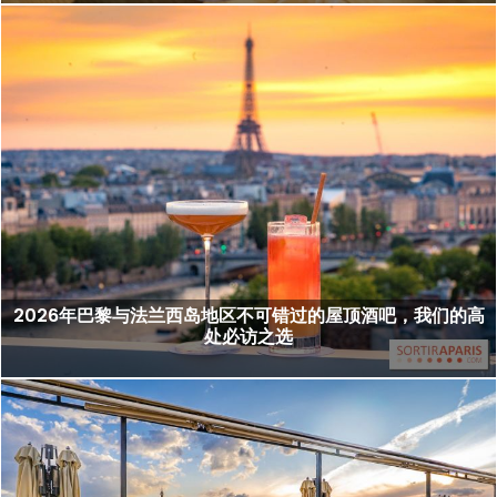
2026年巴黎与法兰西岛地区不可错过的屋顶酒吧，我们的高
处必访之选