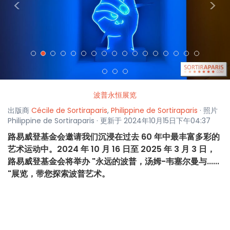
<
>
波普永恒展览
出版商
Cécile de Sortiraparis
,
Philippine de Sortiraparis
· 照片
Philippine de Sortiraparis · 更新于 2024年10月15日下午04:37
路易威登基金会邀请我们沉浸在过去 60 年中最丰富多彩的
艺术运动中。2024 年 10 月 16 日至 2025 年 3 月 3 日，
路易威登基金会将举办 "永远的波普，汤姆-韦塞尔曼与......
"展览，带您探索波普艺术。