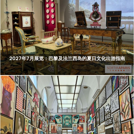
2027年7月展览：巴黎及法兰西岛的夏日文化出游指南