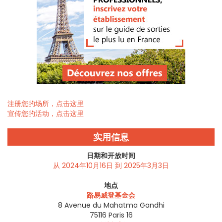
注册您的场所，点击这里
宣传您的活动，点击这里
实用信息
日期和开放时间
从 2024年10月16日 到 2025年3月3日
地点
路易威登基金会
8 Avenue du Mahatma Gandhi
75116
Paris 16