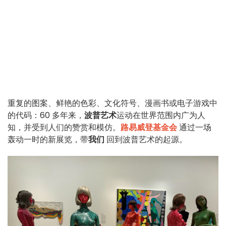
重复的图案、鲜艳的色彩、文化符号、漫画书或电子游戏中
的代码：60 多年来，
波普艺术
运动在世界范围内广为人
知，并受到人们的赞赏和模仿。
路易威登基金会
通过一场
轰动一时的新展览，带
我们
回到波普艺术的起源。