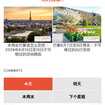
本周在巴黎该怎么安排：
巴黎8月7日至9日周末：不可
2026年8月10日至16日不可
错过的出行安排
错过的活动精选
COMMENTS
今天
明天
本周末
下个星期