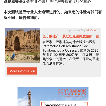
路易威登基金会
有 11 个展厅等待您去探索流行的核心！
本次测试是应专业人士邀请进行的。如果您的体验与我们有
所不同，请告知我们。