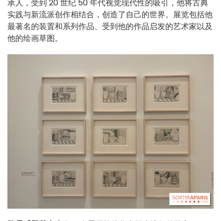
承人，受到 20 世纪 50 年代视觉现代性的吸引，他将古典
实践与新流派创作相结合，创造了自己的世界。展览包括他
最著名的装置和系列作品、受到他的作品启发的艺术家以及
他的绘画草图。