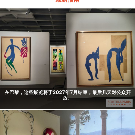
在巴黎，这些展览将于2027年7月结束，最后几天对公众开
放。