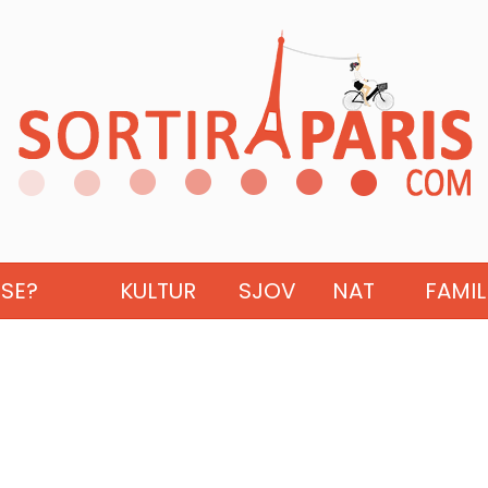
ISE?
KULTUR
SJOV
NAT
FAMIL