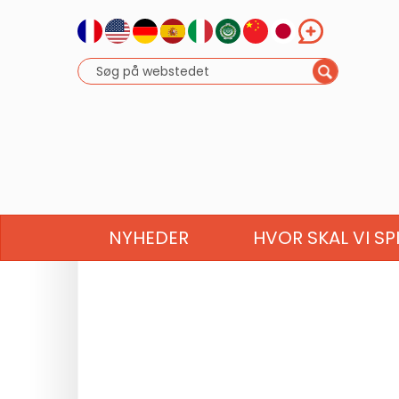
NYHEDER
HVOR SKAL VI SP