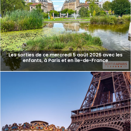
Les sorties de ce mercredi 5 août 2026 avec les
enfants, à Paris et en Île-de-France