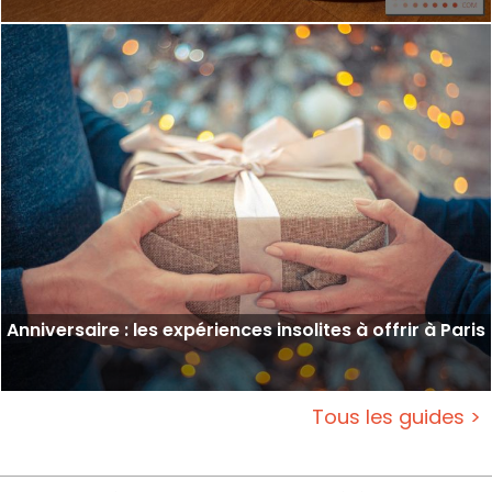
Restaurants aux Batignolles : Où manger dans ce
quartier à Paris ?
Anniversaire : les expériences insolites à offrir à Paris