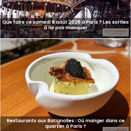
Que faire ce samedi 8 août 2026 à Paris ? Les sorties
à ne pas manquer