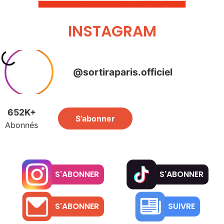
INSTAGRAM
S'ABONNER
S'ABONNER