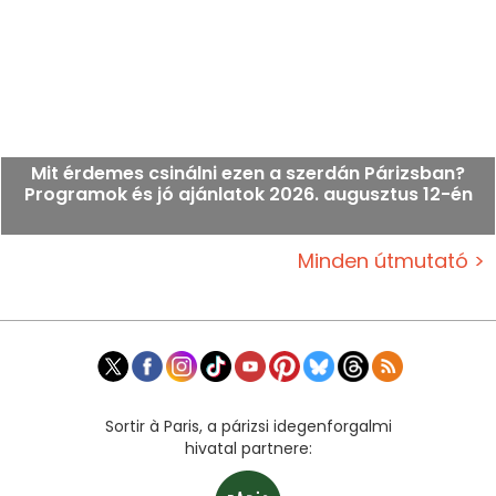
Mit érdemes csinálni ezen a szerdán Párizsban?
Programok és jó ajánlatok 2026. augusztus 12-én
Minden útmutató >