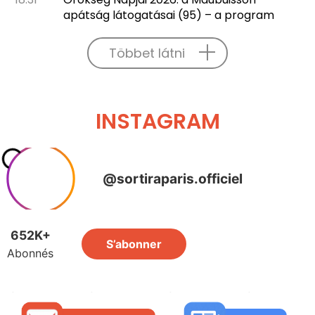
apátság látogatásai (95) – a program
Többet látni
INSTAGRAM