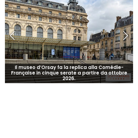
Il museo d’Orsay fa la replica alla Comédie-
Française in cinque serate a partire da ottobre
2026.