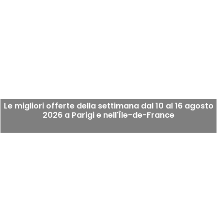
Le migliori offerte della settimana dal 10 al 16 agosto
2026 a Parigi e nell'Île-de-France