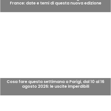
France: date e temi di questa nuova edizione
Cosa fare questa settimana a Parigi, dal 10 al 16
agosto 2026: le uscite imperdibili