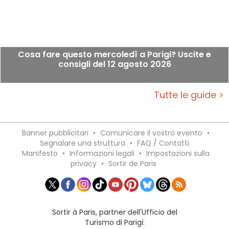
Cosa fare questo mercoledì a Parigi? Uscite e
consigli del 12 agosto 2026
Tutte le guide >
Banner pubblicitari
•
Comunicare il vostro evento
•
Segnalare una struttura
•
FAQ / Contatti
Manifesto
•
Informazioni legali
•
Impostazioni sulla
privacy
•
Sortir de Paris
Sortir à Paris, partner dell'Ufficio del
Turismo di Parigi: