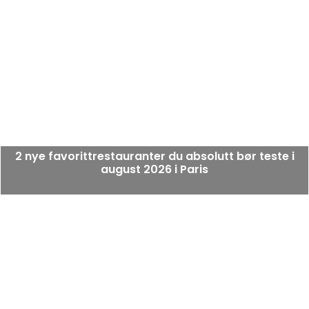
2 nye favorittrestauranter du absolutt bør teste i
august 2026 i Paris