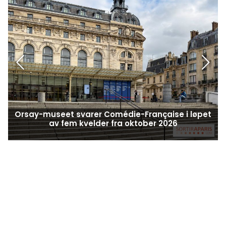
Orsay-museet svarer Comédie-Française i løpet
av fem kvelder fra oktober 2026