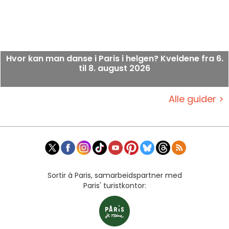
Hvor kan man danse i Paris i helgen? Kveldene fra 6.
til 8. august 2026
Alle guider >
Sortir à Paris, samarbeidspartner med
Paris' turistkontor: