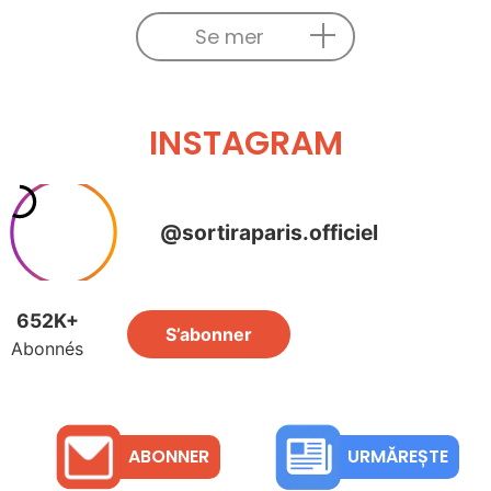
Se mer
INSTAGRAM
ABONNER
URMĂREȘTE