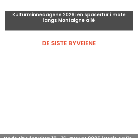
Kulturminnedagene 2026: en spasertur i mote
langs Montaigne allé
DE SISTE BYVEIENE