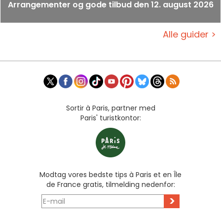
Arrangementer og gode tilbud den 12. august 2026
Alle guider >
Sortir à Paris, partner med
Paris' turistkontor:
Modtag vores bedste tips à Paris et en Île
de France gratis, tilmelding nedenfor:
>