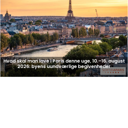
Hvad skal man lave i Paris denne uge, 10.–16. august
2026: byens uundværlige begivenheder