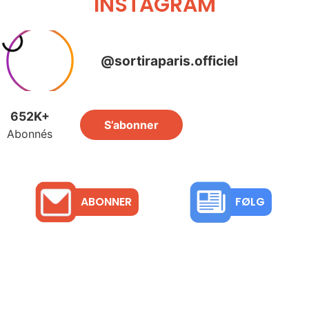
INSTAGRAM
ABONNER
FØLG