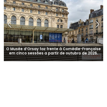
O Musée d’Orsay faz frente à Comédie-Française
em cinco sessões a partir de outubro de 2026.