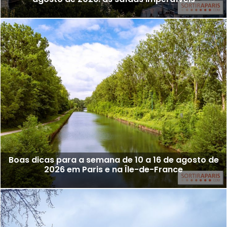
Boas dicas para a semana de 10 a 16 de agosto de
2026 em Paris e na Île-de-France