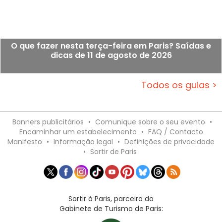
O que fazer nesta terça-feira em Paris? Saídas e
dicas de 11 de agosto de 2026
Todos os guias >
Banners publicitários
•
Comunique sobre o seu evento
•
Encaminhar um estabelecimento
•
FAQ / Contacto
Manifesto
•
Informação legal
•
Definições de privacidade
•
Sortir de Paris
Sortir à Paris, parceiro do
Gabinete de Turismo de Paris: