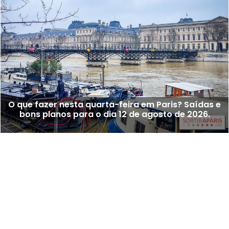
O que fazer nesta quarta-feira em Paris? Saídas e
bons planos para o dia 12 de agosto de 2026.