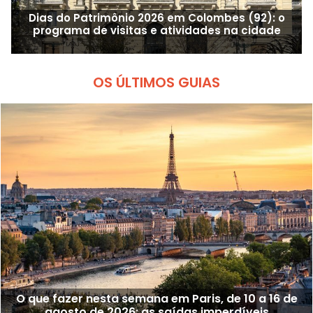
Dias do Patrimônio 2026 em Colombes (92): o
programa de visitas e atividades na cidade
OS ÚLTIMOS GUIAS
O que fazer nesta semana em Paris, de 10 a 16 de
agosto de 2026: as saídas imperdíveis