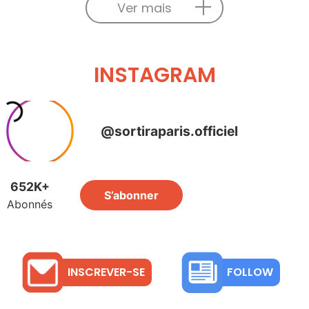
Ver mais
INSTAGRAM
INSCREVER-SE
FOLLOW