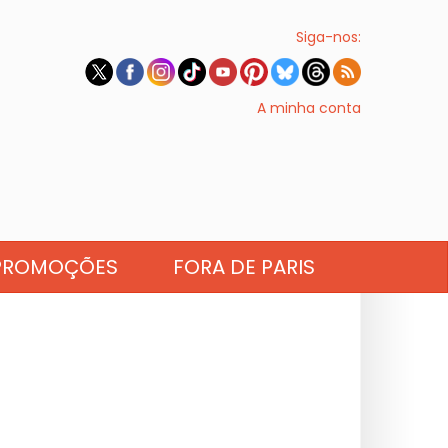
Siga-nos:
A minha conta
PROMOÇÕES
FORA DE PARIS