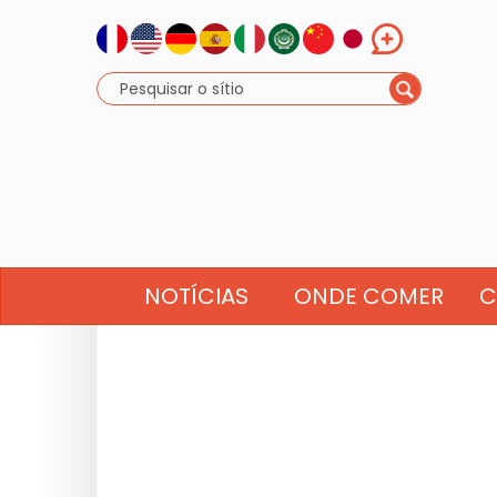
NOTÍCIAS
ONDE COMER
C