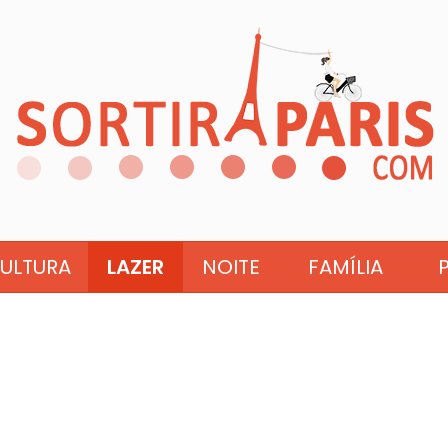
ULTURA
LAZER
NOITE
FAMÍLIA