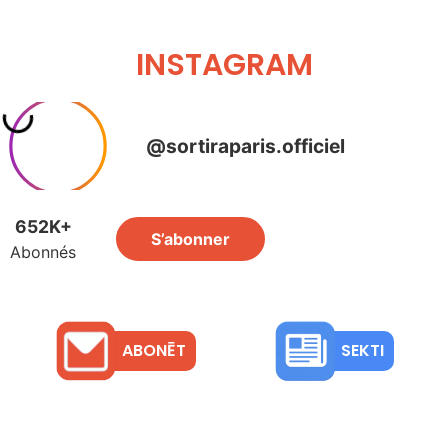
INSTAGRAM
ABONĒT
SEKTI